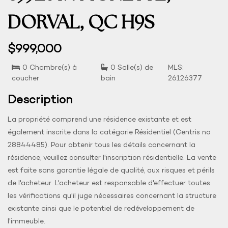
DORVAL, QC H9S
$999,000
0 Chambre(s) à
0 Salle(s) de
MLS:
coucher
bain
26126377
Description
La propriété comprend une résidence existante et est
également inscrite dans la catégorie Résidentiel (Centris no
28844485). Pour obtenir tous les détails concernant la
résidence, veuillez consulter l'inscription résidentielle. La vente
est faite sans garantie légale de qualité, aux risques et périls
de l'acheteur. L'acheteur est responsable d'effectuer toutes
les vérifications qu'il juge nécessaires concernant la structure
existante ainsi que le potentiel de redéveloppement de
l'immeuble.