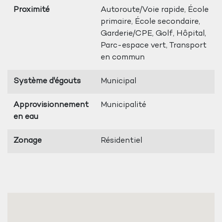
Proximité
Autoroute/Voie rapide, École
primaire, École secondaire,
Garderie/CPE, Golf, Hôpital,
Parc-espace vert, Transport
en commun
Système d'égouts
Municipal
Approvisionnement
Municipalité
en eau
Zonage
Résidentiel