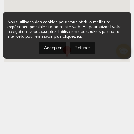
Nous utilisons des cookies pour vous offrir la meilleure
expérience possible sur notre site web. En poursuivant votre
navigation, vous acceptez l'utilisation des cookies par notre
site web, pour en savoir plus
cliquez ici
.
Accepter
Refuser