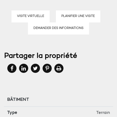
VISITE VIRTUELLE
PLANIFIER UNE VISITE
DEMANDER DES INFORMATIONS
Partager la propriété
BÂTIMENT
Type
Terrain