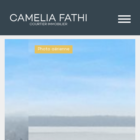
Photo aérienne