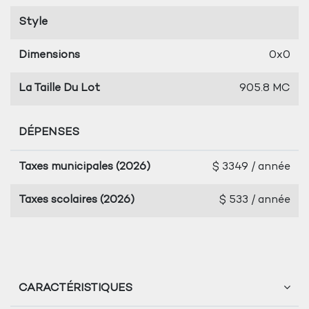
Style
Dimensions
0x0
La Taille Du Lot
905.8 MC
DÉPENSES
Taxes municipales (2026)
$ 3349 / année
Taxes scolaires (2026)
$ 533 / année
CARACTÉRISTIQUES