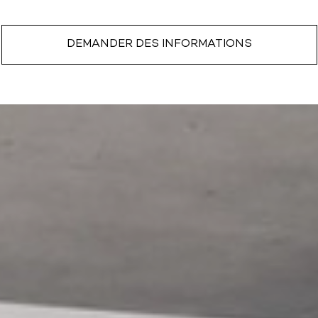
DEMANDER DES INFORMATIONS