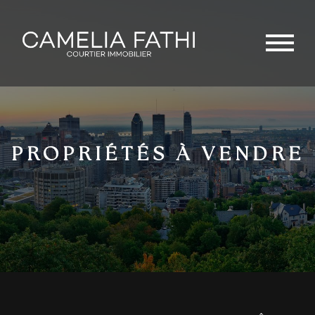
PROPRIÉTÉS À VENDRE