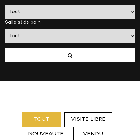
Salle(s) de bain
TOUT
VISITE LIBRE
NOUVEAUTÉ
VENDU