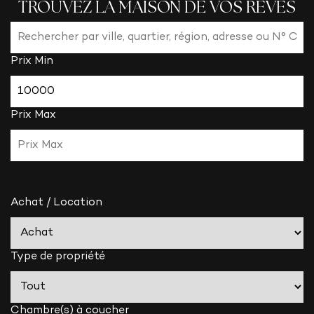
TROUVEZ LA MAISON DE VOS RÊVES
Prix Min
Prix Max
Achat / Location
Type de propriété
Chambre(s) à coucher